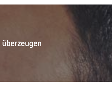
d überzeugen