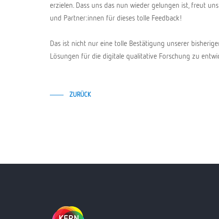
erzielen. Dass uns das nun wieder gelungen ist, freut u
und Partner:innen für dieses tolle Feedback!
Das ist nicht nur eine tolle Bestätigung unserer bisherig
Lösungen für die digitale qualitative Forschung zu entwi
ZURÜCK