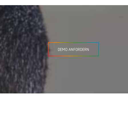
DEMO ANFORDERN