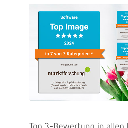
Top 3-Bewertung in allen 