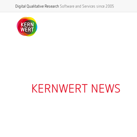
Digital Qualitative Research
Software and Services
since 2005
KERNWERT NEWS