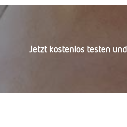
Jetzt kostenlos testen un