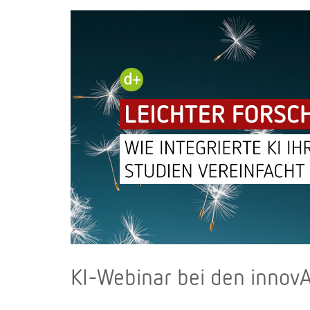
KI-Webinar bei den innovA