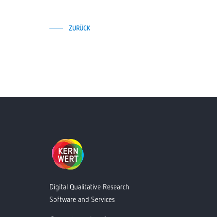
ZURÜCK
Digital Qualitative Research
Software and Services