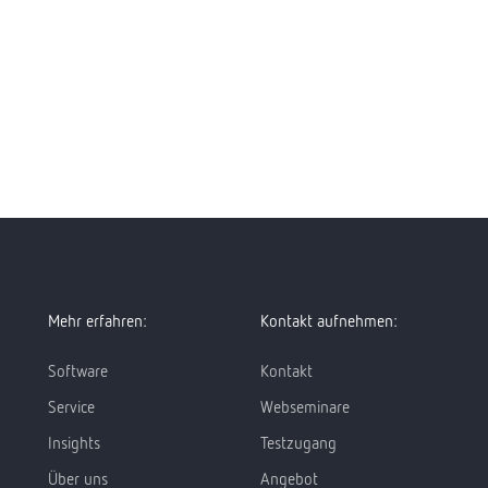
Mehr erfahren:
Kontakt aufnehmen:
Software
Kontakt
Service
Webseminare
Insights
Testzugang
Über uns
Angebot