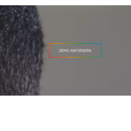
DEMO ANFORDERN