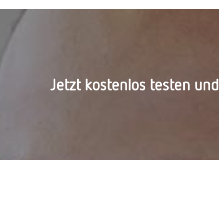
Jetzt kostenlos testen un