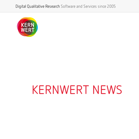
Digital Qualitative Research
Software and Services
since 2005
KERNWERT NEWS