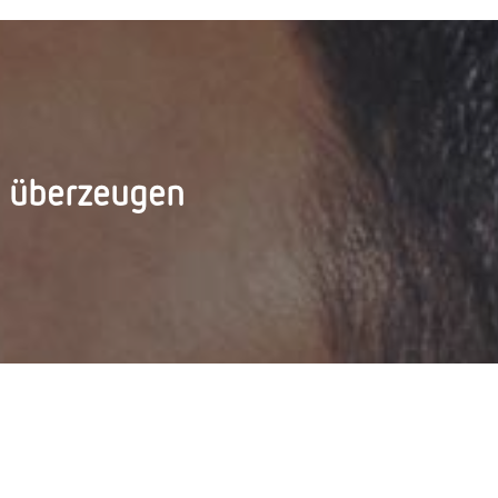
d überzeugen