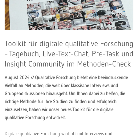
Toolkit für digitale qualitative Forschung
- Tagebuch, Live-Text-Chat, Pre-Task und
Insight Community im Methoden-Check
August 2024 // Qualitative Forschung bietet eine beeindruckende
Vielfalt an Methoden, die weit über klassische Interviews und
Gruppendiskussionen hinausgeht. Um Ihnen dabei zu helfen, die
richtige Methode für Ihre Studien zu finden und erfolgreich
einzusetzen, haben wir unser neues Toolkit für die digitale
qualitative Forschung entwickelt.
Digitale qualitative Forschung wird oft mit Interviews und