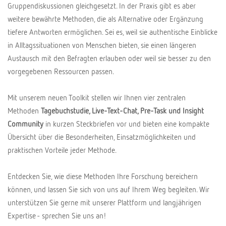
Gruppendiskussionen gleichgesetzt. In der Praxis gibt es aber
weitere bewährte Methoden, die als Alternative oder Ergänzung
tiefere Antworten ermöglichen. Sei es, weil sie authentische Einblicke
in Alltagssituationen von Menschen bieten, sie einen längeren
Austausch mit den Befragten erlauben oder weil sie besser zu den
vorgegebenen Ressourcen passen.
Mit unserem neuen Toolkit stellen wir Ihnen vier zentralen
Methoden
Tagebuchstudie, Live-Text-Chat, Pre-Task und Insight
Community
in kurzen Steckbriefen vor und bieten eine kompakte
Übersicht über die Besonderheiten, Einsatzmöglichkeiten und
praktischen Vorteile jeder Methode.
Entdecken Sie, wie diese Methoden Ihre Forschung bereichern
können, und lassen Sie sich von uns auf Ihrem Weg begleiten. Wir
unterstützen Sie gerne mit unserer Plattform und langjährigen
Expertise - sprechen Sie uns an!