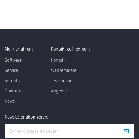
Mehr erfahren:
Kontakt aufnehmen:
Software
Kontakt
Service
Webseminare
Insights
Testzugang
Über uns
Angebot
News
Newsletter abonnieren: