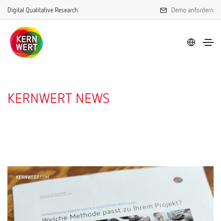
Digital Qualitative Research
Demo anfordern
KERNWERT NEWS