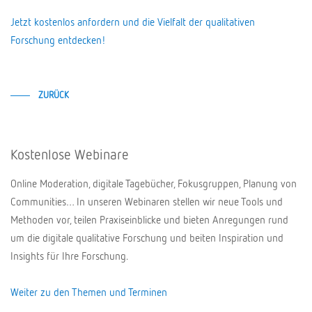
Jetzt kostenlos anfordern und die Vielfalt der qualitativen
Forschung entdecken!
ZURÜCK
Kostenlose Webinare
Online Moderation, digitale Tagebücher, Fokusgruppen, Planung von
Communities… In unseren Webinaren stellen wir neue Tools und
Methoden vor, teilen Praxiseinblicke und bieten Anregungen rund
um die digitale qualitative Forschung und beiten Inspiration und
Insights für Ihre Forschung.
Weiter zu den Themen und Terminen