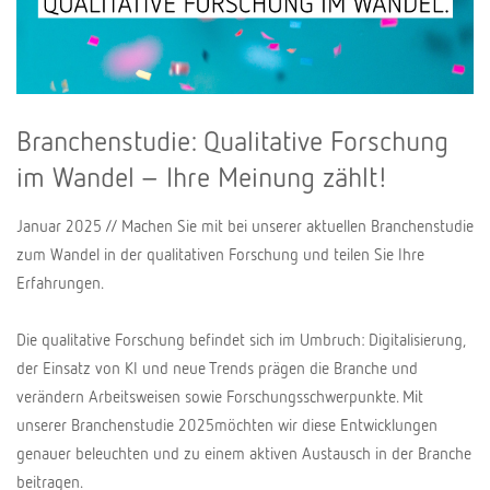
Branchenstudie: Qualitative Forschung
im Wandel – Ihre Meinung zählt!
Januar 2025 // Machen Sie mit bei unserer aktuellen Branchenstudie
zum Wandel in der qualitativen Forschung und teilen Sie Ihre
Erfahrungen.
Die qualitative Forschung befindet sich im Umbruch: Digitalisierung,
der Einsatz von KI und neue Trends prägen die Branche und
verändern Arbeitsweisen sowie Forschungsschwerpunkte. Mit
unserer Branchenstudie 2025möchten wir diese Entwicklungen
genauer beleuchten und zu einem aktiven Austausch in der Branche
beitragen.