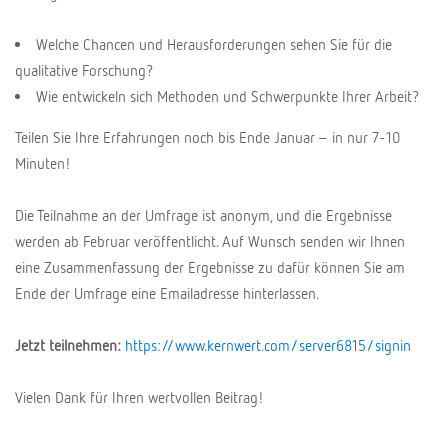
Welche Chancen und Herausforderungen sehen Sie für die
qualitative Forschung?
Wie entwickeln sich Methoden und Schwerpunkte Ihrer Arbeit?
Teilen Sie Ihre Erfahrungen noch bis Ende Januar – in nur 7-10
Minuten!
Die Teilnahme an der Umfrage ist anonym, und die Ergebnisse
werden ab Februar veröffentlicht. Auf Wunsch senden wir Ihnen
eine Zusammenfassung der Ergebnisse zu dafür können Sie am
Ende der Umfrage eine Emailadresse hinterlassen.
Jetzt teilnehmen:
https://www.kernwert.com/server6815/signin
Vielen Dank für Ihren wertvollen Beitrag!