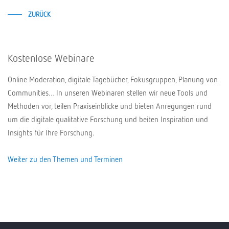
ZURÜCK
Kostenlose Webinare
Online Moderation, digitale Tagebücher, Fokusgruppen, Planung von
Communities… In unseren Webinaren stellen wir neue Tools und
Methoden vor, teilen Praxiseinblicke und bieten Anregungen rund
um die digitale qualitative Forschung und beiten Inspiration und
Insights für Ihre Forschung.
Weiter zu den Themen und Terminen