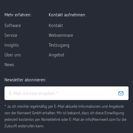
Mehr erfahren:
Kontakt aufnehmen:
Software
Kontakt
Service
Webseminare
Insights
Testzugang
Über uns
Angebot
News
Newsletter abonnieren:
* Ja, ich möchte regelmäßig per E-Mail aktuelle Informationen und Angebote
von der Kernwert GmbH erhalten. Mir ist bekannt, dass ich diese Einwilligung
jederzeit kostenlos per Abmeldelink oder E-Mail an info@kernwert.com für die
Zukunft widerrufen kann.