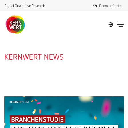
Digital Qualitative Research
Demo anfordern
KERNWERT NEWS