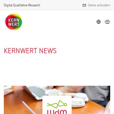
Digital Qualitative Research
Demo anfordern
KERNWERT NEWS