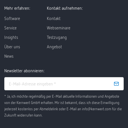
Mehr erfahren:
Kontakt aufnehmen:
Software
Kontakt
Service
Webseminare
Insights
Testzugang
Über uns
Angebot
News
Newsletter abonnieren:
* Ja, ich möchte regelmäßig per E-Mail aktuelle Informationen und Angebote
von der Kernwert GmbH erhalten. Mir ist bekannt, dass ich diese Einwilligung
jederzeit kostenlos per Abmeldelink oder E-Mail an info@kernwert.com für die
Zukunft widerrufen kann.