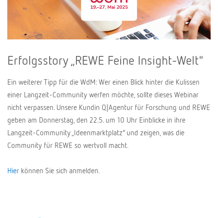
Erfolgsstory „REWE Feine Insight-Welt"
Ein weiterer Tipp für die WdM: Wer einen Blick hinter die Kulissen
einer Langzeit-Community werfen möchte, sollte dieses Webinar
nicht verpassen. Unsere Kundin Q|Agentur für Forschung und REWE
geben am Donnerstag, den 22.5. um 10 Uhr Einblicke in ihre
Langzeit-Community „Ideenmarktplatz“ und zeigen, was die
Community für REWE so wertvoll macht.
Hier
können Sie sich anmelden.