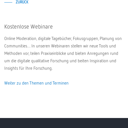
ZURÜCK
Kostenlose Webinare
Online Moderation, digitale Tagebücher, Fokusgruppen, Planung von
Communities… In unseren Webinaren stellen wir neue Tools und
Methoden vor, teilen Praxiseinblicke und bieten Anregungen rund
um die digitale qualitative Forschung und beiten Inspiration und
Insights für Ihre Forschung.
Weiter zu den Themen und Terminen