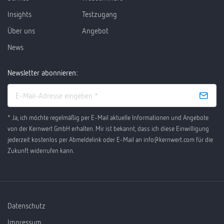
Insights
Testzugang
Über uns
Angebot
News
Newsletter abonnieren:
* Ja, ich möchte regelmäßig per E-Mail aktuelle Informationen und Angebote
von der Kernwert GmbH erhalten. Mir ist bekannt, dass ich diese Einwilligung
jederzeit kostenlos per Abmeldelink oder E-Mail an info@kernwert.com für die
Zukunft widerrufen kann.
Datenschutz
Impressum