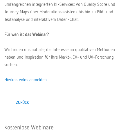
umfangreichen integrierten KI-Services: Von Quality Score und
Journey Maps über Moderationsassistenz bis hin zu Bild- und
Textanalyse und interaktivem Daten-Chat.
Für wen ist das Webinar?
Wir freuen uns auf alle, die Interesse an qualitativen Methoden
haben und Inspiration für ihre Markt-, CX- und UX-Forschung
suchen.
Hierkostenlos anmelden
ZURÜCK
Kostenlose Webinare