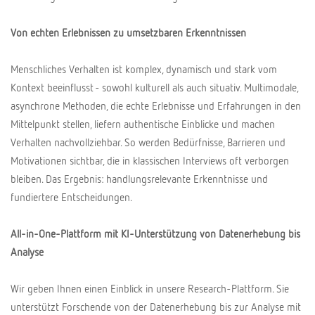
Von echten Erlebnissen zu umsetzbaren Erkenntnissen
Menschliches Verhalten ist komplex, dynamisch und stark vom
Kontext beeinflusst - sowohl kulturell als auch situativ. Multimodale,
asynchrone Methoden, die echte Erlebnisse und Erfahrungen in den
Mittelpunkt stellen, liefern authentische Einblicke und machen
Verhalten nachvollziehbar. So werden Bedürfnisse, Barrieren und
Motivationen sichtbar, die in klassischen Interviews oft verborgen
bleiben. Das Ergebnis: handlungsrelevante Erkenntnisse und
fundiertere Entscheidungen.
All-in-One-Plattform mit KI-Unterstützung von Datenerhebung bis
Analyse
Wir geben Ihnen einen Einblick in unsere Research-Plattform. Sie
unterstützt Forschende von der Datenerhebung bis zur Analyse mit