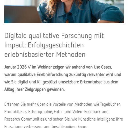
Digitale qualitative Forschung mit
Impact: Erfolgsgeschichten
erlebnisbasierter Methoden
Januar 2026 // Im Webinar zeigen wir anhand von Use Cases,
warum qualitative Erlebnisforschung zukünftig relevanter wird und
wie Sie digital und KI-gestützt umsetzbare Erkenntnisse aus dem
Alltag Ihrer Zielgruppen gewinnen.
Erfahren Sie mehr über die Vorteile von Methoden wie Tagebücher,
Produkttests, Ethnographie, Foto- und Video-Feedback und
Research Communities und sehen Sie, wie künstliche Intelligenz Ihre
Forschung verbessern und beschleunigen kann.