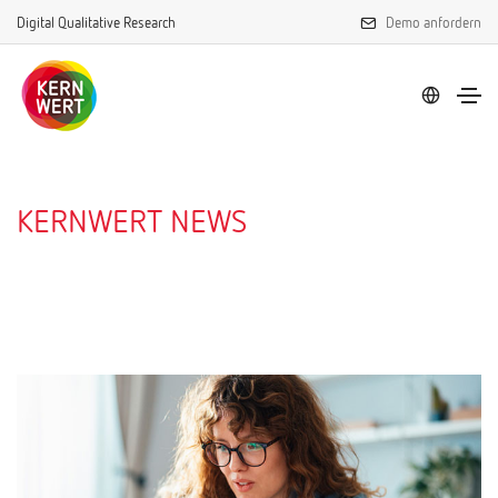
Digital Qualitative Research
Demo anfordern
KERNWERT NEWS