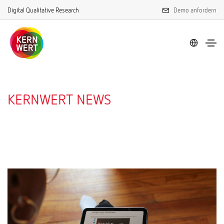
Digital Qualitative Research
Demo anfordern
KERNWERT NEWS