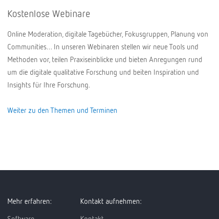
Kostenlose Webinare
Online Moderation, digitale Tagebücher, Fokusgruppen, Planung von
Communities… In unseren Webinaren stellen wir neue Tools und
Methoden vor, teilen Praxiseinblicke und bieten Anregungen rund
um die digitale qualitative Forschung und beiten Inspiration und
Insights für Ihre Forschung.
Weiter zu den Themen und Terminen
Mehr erfahren:
Kontakt aufnehmen:
Software
Kontakt