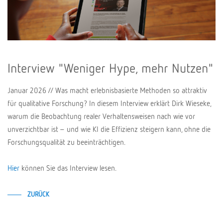
Interview "Weniger Hype, mehr Nutzen"
Januar 2026 // Was macht erlebnisbasierte Methoden so attraktiv
für qualitative Forschung? In diesem Interview erklärt Dirk Wieseke,
warum die Beobachtung realer Verhaltensweisen nach wie vor
unverzichtbar ist – und wie KI die Effizienz steigern kann, ohne die
Forschungsqualität zu beeinträchtigen.
Hier
können Sie das Interview lesen.
ZURÜCK