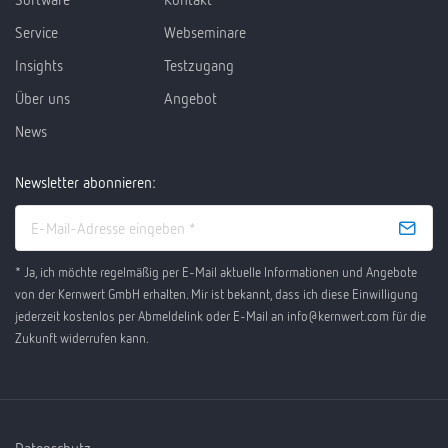
Service
Webseminare
Insights
Testzugang
Über uns
Angebot
News
Newsletter abonnieren:
* Ja, ich möchte regelmäßig per E-Mail aktuelle Informationen und Angebote
von der Kernwert GmbH erhalten. Mir ist bekannt, dass ich diese Einwilligung
jederzeit kostenlos per Abmeldelink oder E-Mail an info@kernwert.com für die
Zukunft widerrufen kann.
Datenschutz