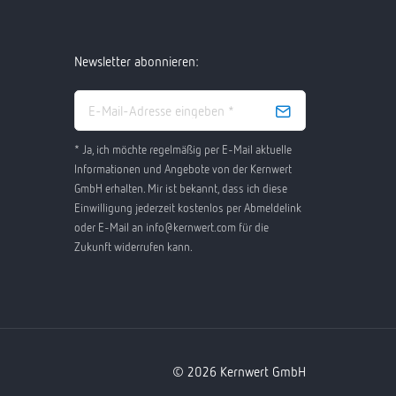
Newsletter abonnieren:
* Ja, ich möchte regelmäßig per E-Mail aktuelle
Informationen und Angebote von der Kernwert
GmbH erhalten. Mir ist bekannt, dass ich diese
Einwilligung jederzeit kostenlos per Abmeldelink
oder E-Mail an info@kernwert.com für die
Zukunft widerrufen kann.
© 2026 Kernwert GmbH