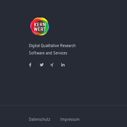
Digital Qualitative Research
Software and Services
Datenschutz
Impressum