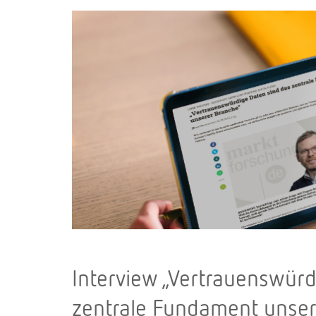
Interview „Vertrauenswürd
zentrale Fundament unser