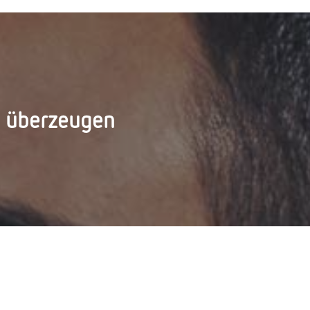
d überzeugen