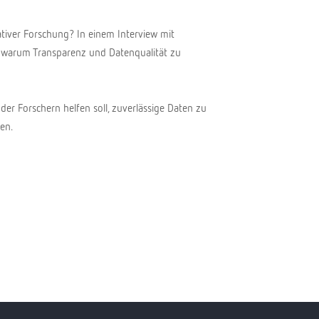
ativer Forschung? In einem Interview mit
, warum Transparenz und Datenqualität zu
der Forschern helfen soll, zuverlässige Daten zu
en.