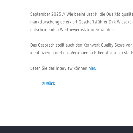
September 2025 // Wie beeinflusst KI die Qualität qualit
marktforschung.de erklärt Geschäftsführer Dirk Wieseke
entscheidenden Wettbewerbsfaktoren werden.
Das Gespräch stellt auch den Kernwert Quality Score vor, 
identifizieren und das Vertrauen in Erkenntnisse zu stärk
Lesen Sie das Interview können
hier
.
ZURÜCK