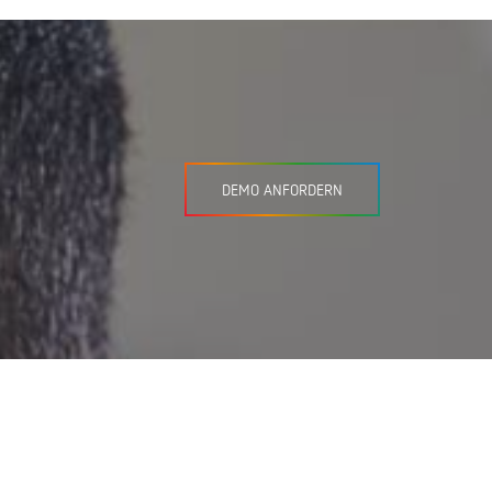
DEMO ANFORDERN