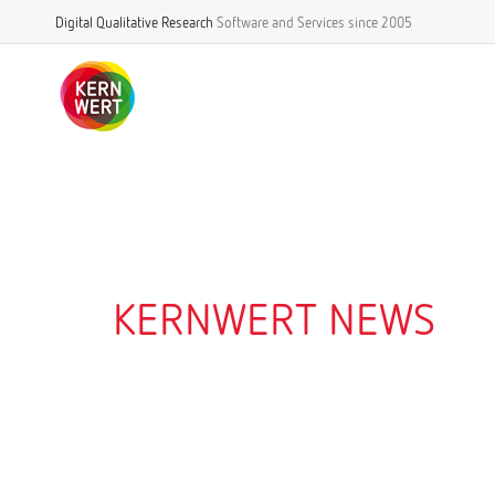
Digital Qualitative Research
Software and Services
since 2005
KERNWERT NEWS