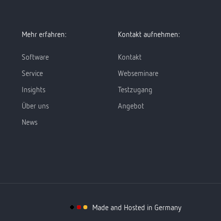
Mehr erfahren:
Kontakt aufnehmen:
Software
Kontakt
Service
Webseminare
Insights
Testzugang
Über uns
Angebot
News
Made and Hosted in Germany