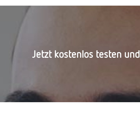
Jetzt kostenlos testen un