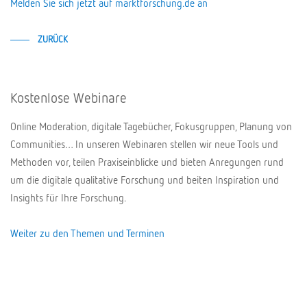
Melden Sie sich jetzt auf marktforschung.de an
ZURÜCK
Kostenlose Webinare
Online Moderation, digitale Tagebücher, Fokusgruppen, Planung von
Communities… In unseren Webinaren stellen wir neue Tools und
Methoden vor, teilen Praxiseinblicke und bieten Anregungen rund
um die digitale qualitative Forschung und beiten Inspiration und
Insights für Ihre Forschung.
Weiter zu den Themen und Terminen