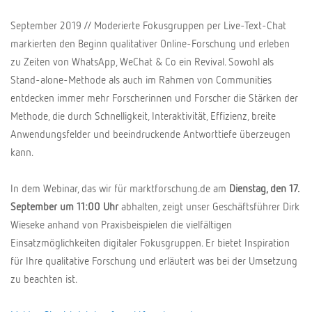
September 2019 // Moderierte Fokusgruppen per Live-Text-Chat
markierten den Beginn qualitativer Online-Forschung und erleben
zu Zeiten von WhatsApp, WeChat & Co ein Revival. Sowohl als
Stand-alone-Methode als auch im Rahmen von Communities
entdecken immer mehr Forscherinnen und Forscher die Stärken der
Methode, die durch Schnelligkeit, Interaktivität, Effizienz, breite
Anwendungsfelder und beeindruckende Antworttiefe überzeugen
kann.
In dem Webinar, das wir für marktforschung.de am
Dienstag, den 17.
September um 11:00 Uhr
abhalten, zeigt unser Geschäftsführer Dirk
Wieseke anhand von Praxisbeispielen die vielfältigen
Einsatzmöglichkeiten digitaler Fokusgruppen. Er bietet Inspiration
für Ihre qualitative Forschung und erläutert was bei der Umsetzung
zu beachten ist.