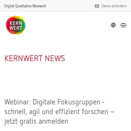
Digital Qualitative Research
Demo anfordern
KERNWERT NEWS
Webinar: Digitale Fokusgruppen -
schnell, agil und effizient forschen –
jetzt gratis anmelden