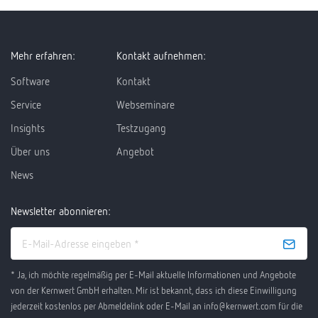
Mehr erfahren:
Kontakt aufnehmen:
Software
Kontakt
Service
Webseminare
Insights
Testzugang
Über uns
Angebot
News
Newsletter abonnieren:
* Ja, ich möchte regelmäßig per E-Mail aktuelle Informationen und Angebote
von der Kernwert GmbH erhalten. Mir ist bekannt, dass ich diese Einwilligung
jederzeit kostenlos per Abmeldelink oder E-Mail an info@kernwert.com für die