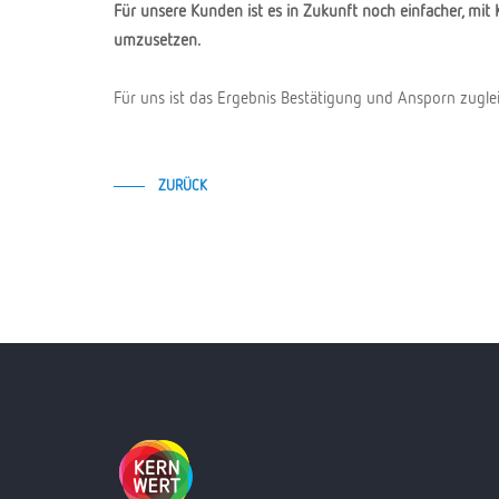
Für unsere Kunden ist es in Zukunft noch einfacher, 
umzusetzen.
Für uns ist das Ergebnis Bestätigung und Ansporn zuglei
ZURÜCK