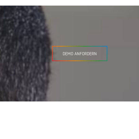
DEMO ANFORDERN