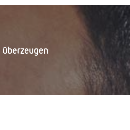
d überzeugen