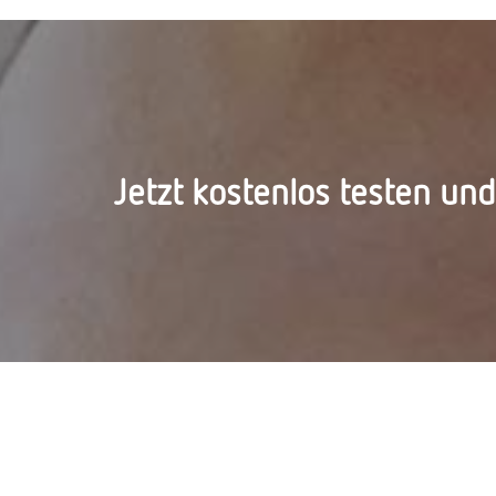
Jetzt kostenlos testen un