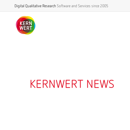
Digital Qualitative Research
Software and Services
since 2005
KERNWERT NEWS