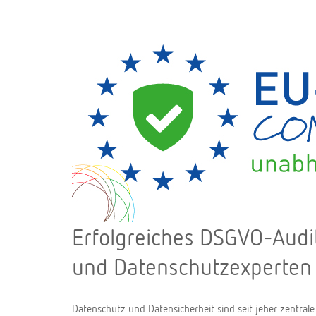
Erfolgreiches DSGVO-Audi
und Datenschutzexperten
Datenschutz und Datensicherheit sind seit jeher zentrale