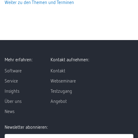
Weiter zu den Themen und Terminen
Mehr erfahren:
Kontakt aufnehmen:
Software
Kontakt
Service
Webseminare
Insights
Testzugang
Über uns
Angebot
News
Newsletter abonnieren: