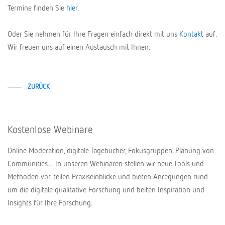
Termine finden Sie
hier
.
Oder Sie nehmen für Ihre Fragen einfach direkt mit uns
Kontakt
auf.
Wir freuen uns auf einen Austausch mit Ihnen.
ZURÜCK
Kostenlose Webinare
Online Moderation, digitale Tagebücher, Fokusgruppen, Planung von
Communities… In unseren Webinaren stellen wir neue Tools und
Methoden vor, teilen Praxiseinblicke und bieten Anregungen rund
um die digitale qualitative Forschung und beiten Inspiration und
Insights für Ihre Forschung.