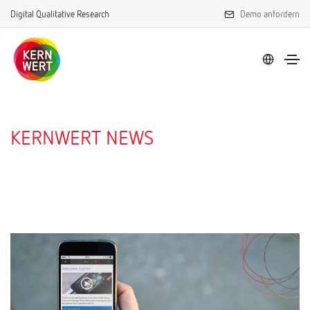
Digital Qualitative Research
Demo anfordern
KERNWERT NEWS