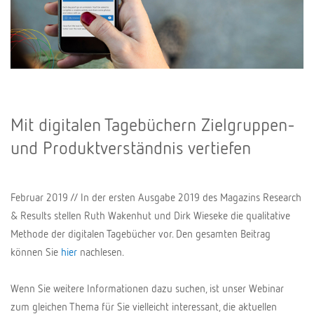
Mit digitalen Tagebüchern Zielgruppen-
und Produktverständnis vertiefen
Februar 2019 // In der ersten Ausgabe 2019 des Magazins Research
& Results stellen Ruth Wakenhut und Dirk Wieseke die qualitative
Methode der digitalen Tagebücher vor.
Den gesamten Beitrag
können Sie
hier
nachlesen.
Wenn Sie weitere Informationen dazu suchen, ist unser Webinar
zum gleichen Thema für Sie vielleicht interessant, die aktuellen