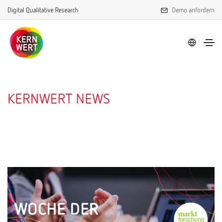
Digital Qualitative Research
Demo anfordern
KERNWERT NEWS