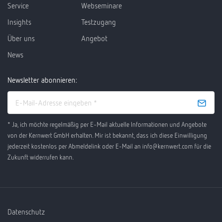
Service
Webseminare
Insights
Testzugang
Über uns
Angebot
News
Newsletter abonnieren:
* Ja, ich möchte regelmäßig per E-Mail aktuelle Informationen und Angebote
von der Kernwert GmbH erhalten. Mir ist bekannt, dass ich diese Einwilligung
jederzeit kostenlos per Abmeldelink oder E-Mail an info@kernwert.com für die
Zukunft widerrufen kann.
Datenschutz