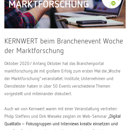
KERNWERT beim Branchenevent Woche
der Marktforschung
Oktober 2020/ Anfang Oktober hat das Branchenportal
marktforschung.de mit großem Erfolg zum ersten Mal die „Woche
der Marktforschung“ veranstaltet. Institute, Unternehmen und
Dienstleister haben in über 50 Events verschiedene Themen
vorgestellt und miteinander diskutiert.
Auch wir von Kernwert waren mit einer Veranstaltung vertreten:
Philip Steffens und Dirk Wieseke zeigten im Web-Seminar
„Digital
Qualitativ – Fokusgruppen und Interviews kreativ einsetzen und