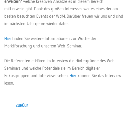
erweitern“
welche kreativen Ansätze es in diesem Bereich
mittlerweile gibt. Dank des großen Interesses war es eines der am
besten besuchten Events der WdM. Darüber freuen wir uns und sind
im nächsten Jahr gerne wieder dabei.
Hier
finden Sie weitere Informationen zur Woche der
Marktforschung und unserem Web-Seminar.
Die Referenten erklären im Interview die Hintergründe des Web-
Seminars und welche Potentiale sie im Bereich digitaler
Fokusgruppen und Interviews sehen.
Hier
können Sie das Interview
lesen.
ZURÜCK