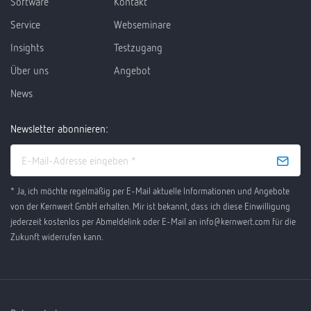
Software
Kontakt
Service
Webseminare
Insights
Testzugang
Über uns
Angebot
News
Newsletter abonnieren:
* Ja, ich möchte regelmäßig per E-Mail aktuelle Informationen und Angebote
von der Kernwert GmbH erhalten. Mir ist bekannt, dass ich diese Einwilligung
jederzeit kostenlos per Abmeldelink oder E-Mail an info@kernwert.com für die
Zukunft widerrufen kann.