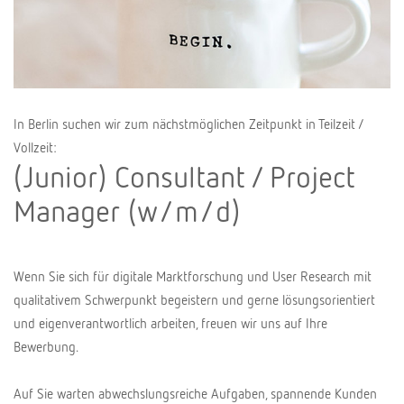
In Berlin suchen wir zum nächstmöglichen Zeitpunkt in Teilzeit /
Vollzeit:
(Junior) Consultant / Project
Manager (w/m/d)
Wenn Sie sich für digitale Marktforschung und User Research mit
qualitativem Schwerpunkt begeistern und gerne lösungsorientiert
und eigenverantwortlich arbeiten, freuen wir uns auf Ihre
Bewerbung.
Auf Sie warten abwechslungsreiche Aufgaben, spannende Kunden