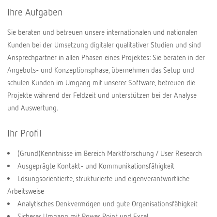
Ihre Aufgaben
Sie beraten und betreuen unsere internationalen und nationalen
Kunden bei der Umsetzung digitaler qualitativer Studien und sind
Ansprechpartner in allen Phasen eines Projektes: Sie beraten in der
Angebots- und Konzeptionsphase, übernehmen das Setup und
schulen Kunden im Umgang mit unserer Software, betreuen die
Projekte während der Feldzeit und unterstützen bei der Analyse
und Auswertung.
Ihr Profil
(Grund)Kenntnisse im Bereich Marktforschung / User Research
Ausgeprägte Kontakt- und Kommunikationsfähigkeit
Lösungsorientierte, strukturierte und eigenverantwortliche
Arbeitsweise
Analytisches Denkvermögen und gute Organisationsfähigkeit
Sicherer Umgang mit Power Point und Excel