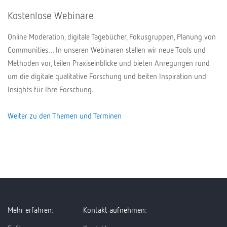
Kostenlose Webinare
Online Moderation, digitale Tagebücher, Fokusgruppen, Planung von
Communities… In unseren Webinaren stellen wir neue Tools und
Methoden vor, teilen Praxiseinblicke und bieten Anregungen rund
um die digitale qualitative Forschung und beiten Inspiration und
Insights für Ihre Forschung.
Weiter zu den Themen und Terminen
Mehr erfahren:
Kontakt aufnehmen: