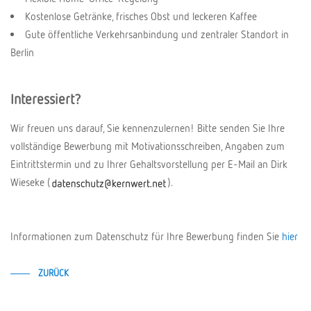
Kostenlose Getränke, frisches Obst und leckeren Kaffee
Gute öffentliche Verkehrsanbindung und zentraler Standort in
Berlin
Interessiert?
Wir freuen uns darauf, Sie kennenzulernen! Bitte senden Sie Ihre
vollständige Bewerbung mit Motivationsschreiben, Angaben zum
Eintrittstermin und zu Ihrer Gehaltsvorstellung per E-Mail an Dirk
Wieseke (
).
Informationen zum Datenschutz für Ihre Bewerbung finden Sie
hier
ZURÜCK