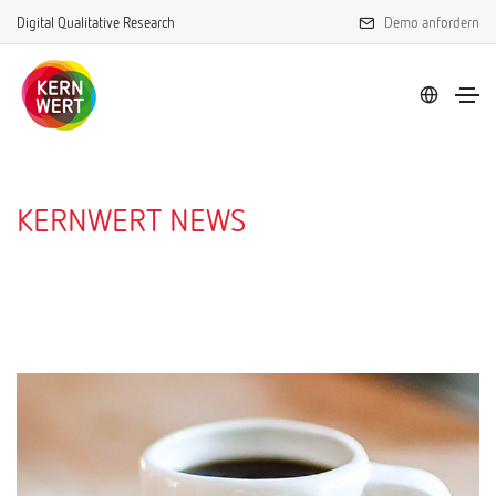
Digital Qualitative Research
Demo anfordern
KERNWERT NEWS