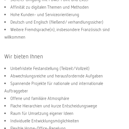
Affinität zu digitalen Themen und Methoden
Hohe Kunden- und Serviceorientierung
Deutsch und Englisch (fließend/ verhandlungssicher)
Weitere Fremdsprache(n), insbesondere Französisch sind
willkommen
Wir bieten Ihnen
Unbefristete Festanstellung (Teilzeit/Vollzeit)
Abwechslungsreiche und herausfordernde Aufgaben
Spannende Projekte für nationale und internationale
Auftraggeber
Offene und familiäre Atmosphäre
Flache Hierarchien und kurze Entscheidungswege
Raum für Umsetzung eigener Ideen
Individuelle Entwicklungsmöglichkeiten
Flexible Home-Office-Regelung