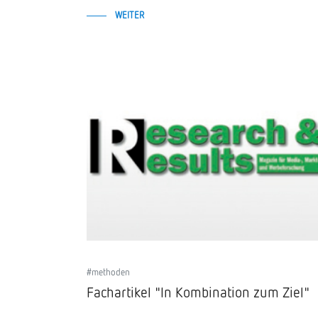
WEITER
#methoden
Fachartikel "In Kombination zum Ziel"