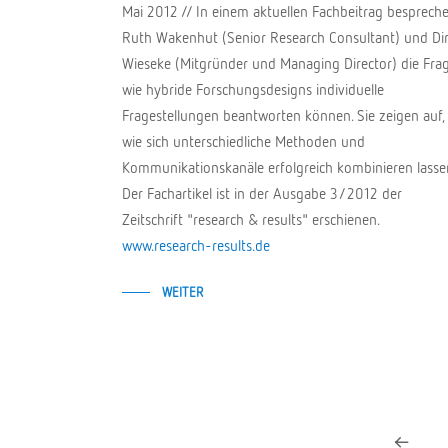
Mai 2012 // In einem aktuellen Fachbeitrag besprech
Ruth Wakenhut (Senior Research Consultant) und Di
Wieseke (Mitgründer und Managing Director) die Frag
wie hybride Forschungsdesigns individuelle
Fragestellungen beantworten können. Sie zeigen auf,
wie sich unterschiedliche Methoden und
Kommunikationskanäle erfolgreich kombinieren lasse
Der Fachartikel ist in der Ausgabe 3/2012 der
Zeitschrift "research & results" erschienen.
www.research-results.de
WEITER