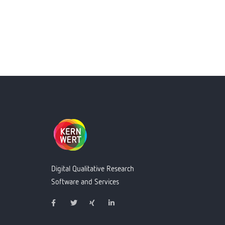
Digital Qualitative Research
Software and Services