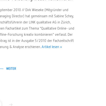
ptember 2010 // Dirk Wieseke (Mitgründer und
naging Director) hat gemeinsam mit Sabine Schey,
schäftsführerin der LINK qualitative AG in Zürich,
nen Fachartikel zum Thema "Qualitative Online- und
fline-Forschung kreativ kombinieren" verfasst. Der
itrag ist in der Ausgabe 5/2010 der Fachzeitschrift
anung & Analyse erschienen.
Artikel lesen »
WEITER