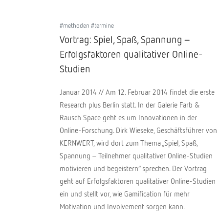
#methoden #termine
Vortrag: Spiel, Spaß, Spannung –
Erfolgsfaktoren qualitativer Online-
Studien
Januar 2014 // Am 12. Februar 2014 findet die erste
Research plus Berlin statt. In der Galerie Farb &
Rausch Space geht es um Innovationen in der
Online-Forschung. Dirk Wieseke, Geschäftsführer von
KERNWERT, wird dort zum Thema „Spiel, Spaß,
Spannung – Teilnehmer qualitativer Online-Studien
motivieren und begeistern“ sprechen. Der Vortrag
geht auf Erfolgsfaktoren qualitativer Online-Studien
ein und stellt vor, wie Gamification für mehr
Motivation und Involvement sorgen kann.