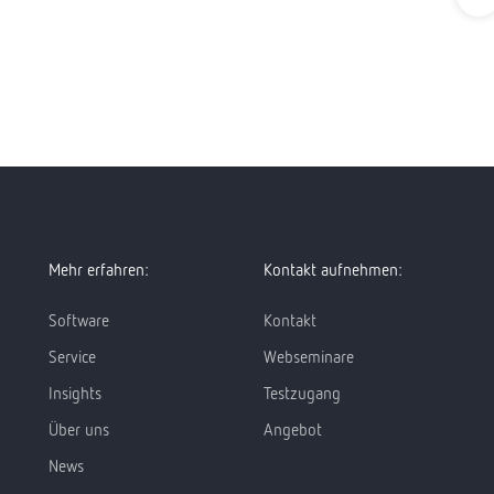
Mehr erfahren:
Kontakt aufnehmen:
Software
Kontakt
Service
Webseminare
Insights
Testzugang
Über uns
Angebot
News