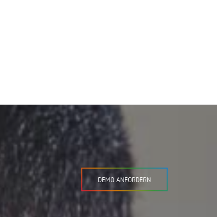
DEMO ANFORDERN