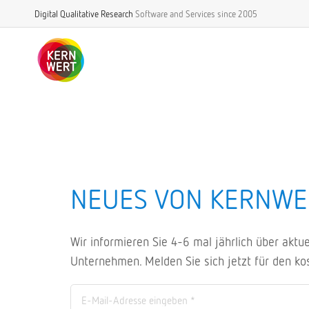
Digital Qualitative Research
Software and Services
since 2005
NEUES VON KERNWE
Wir informieren Sie 4-6 mal jährlich über akt
Unternehmen. Melden Sie sich jetzt für den ko