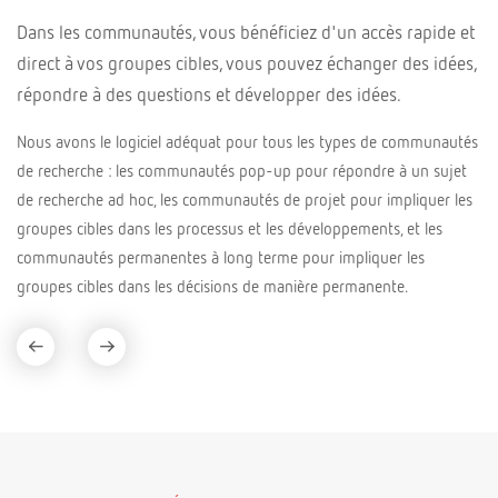
Dans les communautés, vous bénéficiez d'un accès rapide et
direct à vos groupes cibles, vous pouvez échanger des idées,
répondre à des questions et développer des idées.
Nous avons le logiciel adéquat pour tous les types de communautés
de recherche : les communautés pop-up pour répondre à un sujet
de recherche ad hoc, les communautés de projet pour impliquer les
groupes cibles dans les processus et les développements, et les
communautés permanentes à long terme pour impliquer les
groupes cibles dans les décisions de manière permanente.