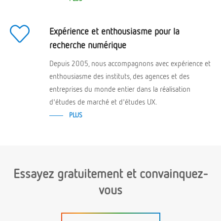
Expérience et enthousiasme pour la
recherche numérique
Depuis 2005, nous accompagnons avec expérience et
enthousiasme des instituts, des agences et des
entreprises du monde entier dans la réalisation
d'études de marché et d'études UX.
PLUS
Essayez gratuitement et convainquez-
vous