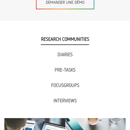
DEMANDER UNE DÉMO
RESEARCH COMMUNITIES
DIARIES
PRE-TASKS
FOCUSGROUPS
INTERVIEWS