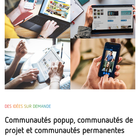
DES IDÉES SUR DEMANDE
Communautés popup, communautés de
projet et communautés permanentes