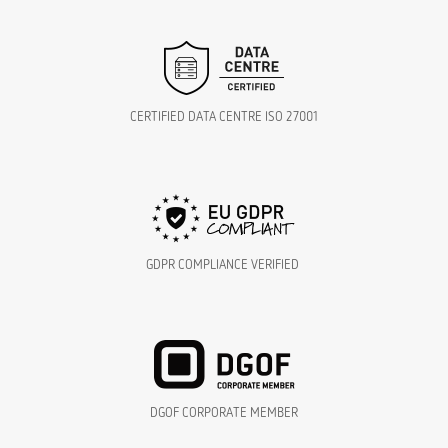
CERTIFIED DATA CENTRE ISO 27001
GDPR COMPLIANCE VERIFIED
DGOF CORPORATE MEMBER