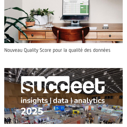
Nouveau Quality Score pour la qualité des données