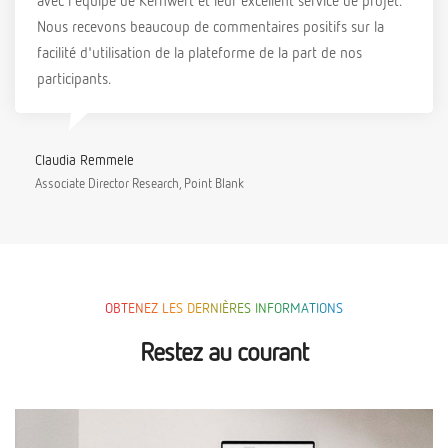
Nous recevons beaucoup de commentaires positifs sur la
facilité d'utilisation de la plateforme de la part de nos
participants.
Claudia Remmele
Associate Director Research, Point Blank
OBTENEZ LES DERNIÈRES INFORMATIONS
Restez au courant