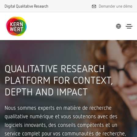
Digital Qualitative Research
Demander une démo
QUALITATIVE RESEARCH
PLATFORM FOR CONTEXT,
DEPTH AND IMPACT
Nous sommes experts en matière de recherche
qualitative numérique et vous soutenons avec des
logiciels innovants, des conseils compétents et un
service complet pour vos communautés de recherche,