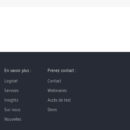
En savoir plus :
Prenez contact :
Logiciel
Contact
Services
Webinaires
Insights
Accès de test
Sur nous
Devis
Nouvelles