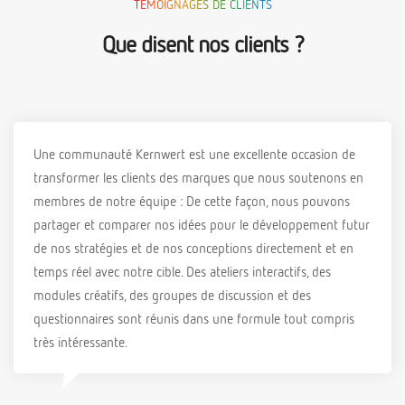
TÉMOIGNAGES DE CLIENTS
Que disent nos clients ?
Une communauté Kernwert est une excellente occasion de
transformer les clients des marques que nous soutenons en
membres de notre équipe : De cette façon, nous pouvons
partager et comparer nos idées pour le développement futur
de nos stratégies et de nos conceptions directement et en
temps réel avec notre cible. Des ateliers interactifs, des
modules créatifs, des groupes de discussion et des
questionnaires sont réunis dans une formule tout compris
très intéressante.