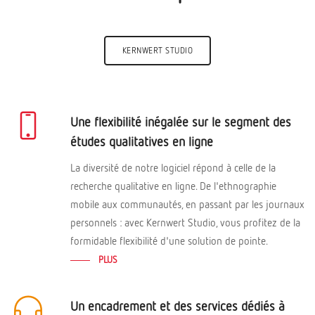
KERNWERT STUDIO
Une flexibilité inégalée sur le segment des
études qualitatives en ligne
La diversité de notre logiciel répond à celle de la
recherche qualitative en ligne. De l'ethnographie
mobile aux communautés, en passant par les journaux
personnels : avec Kernwert Studio, vous profitez de la
formidable flexibilité d'une solution de pointe.
PLUS
Un encadrement et des services dédiés à