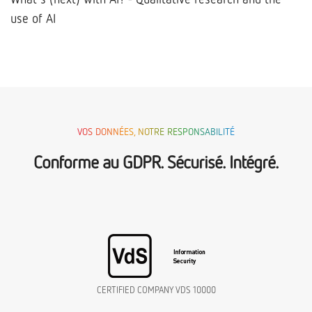
use of AI
VOS DONNÉES, NOTRE RESPONSABILITÉ
Conforme au GDPR. Sécurisé. Intégré.
CERTIFIED COMPANY VDS 10000