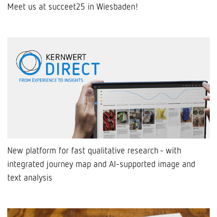
Meet us at succeet25 in Wiesbaden!
New platform for fast qualitative research - with
integrated journey map and AI-supported image and
text analysis