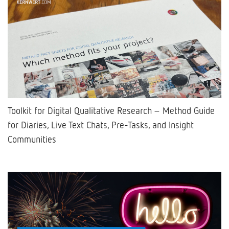
Toolkit for Digital Qualitative Research – Method Guide
for Diaries, Live Text Chats, Pre-Tasks, and Insight
Communities