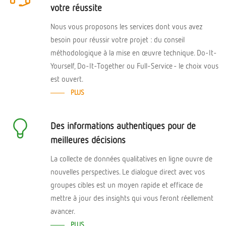
votre réussite
Nous vous proposons les services dont vous avez
besoin pour réussir votre projet : du conseil
méthodologique à la mise en œuvre technique. Do-It-
Yourself, Do-It-Together ou Full-Service - le choix vous
est ouvert.
PLUS
Des informations authentiques pour de
meilleures décisions
La collecte de données qualitatives en ligne ouvre de
nouvelles perspectives. Le dialogue direct avec vos
groupes cibles est un moyen rapide et efficace de
mettre à jour des insights qui vous feront réellement
avancer.
PLUS