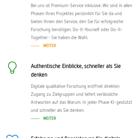
Bei uns ist Premium-Service inklusive. Wir sind in allen
Phasen Ihres Projektes persönlich für Sie da und
bieten Ihnen den Service, den Sie für erfolgreiche
Forschung benötigen. Do-It-Yourself oder Do-It-
Together - Sie haben die Wahl.
WEITER
Authentische Einblicke, schneller als Sie
denken
Digitale qualitative Forschung eröffnet direkten
Zugang zu Zielgruppen und liefert verlässliche
Antworten auf das Warum. In jeder Phase KI-gestützt
und schneller als Sie denken.
WEITER