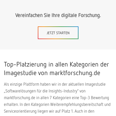
Vereinfachen Sie Ihre digitale Forschung.
JETZT STARTEN
Top-Platzierung in allen Kategorien der
Imagestudie von marktforschung.de
Als einzige Plattform haben wir in der aktuellen Imagestudie
„Softwarelösungen für die Insights-Industry“ von
marktforschung.de in allen 7 Kategorien eine Top-3 Bewertung
erhalten. In den Kategorien Weiterempfehlungsbereitschaft und
Serviceorientierung liegen wir auf Platz 1. Auch in den