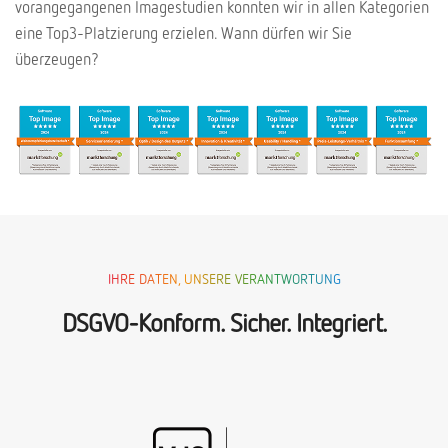
vorangegangenen Imagestudien konnten wir in allen Kategorien
eine Top3-Platzierung erzielen. Wann dürfen wir Sie
überzeugen?
IHRE DATEN, UNSERE VERANTWORTUNG
DSGVO-Konform. Sicher. Integriert.