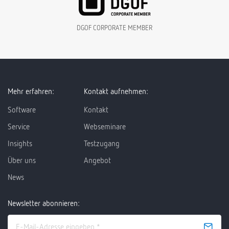
DGOF CORPORATE MEMBER
Mehr erfahren:
Kontakt aufnehmen:
Software
Kontakt
Service
Webseminare
Insights
Testzugang
Über uns
Angebot
News
Newsletter abonnieren: