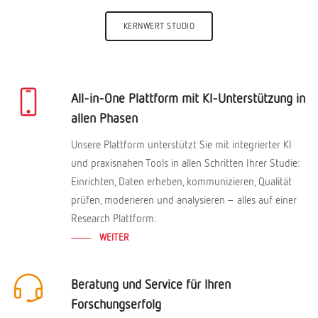
KERNWERT STUDIO
All-in-One Plattform mit KI-Unterstützung in
allen Phasen
Unsere Plattform unterstützt Sie mit integrierter KI
und praxisnahen Tools in allen Schritten Ihrer Studie:
Einrichten, Daten erheben, kommunizieren, Qualität
prüfen, moderieren und analysieren – alles auf einer
Research Plattform.
WEITER
Beratung und Service für Ihren
Forschungserfolg