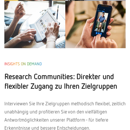
INSIGHTS ON DEMAND
Research Communities: Direkter und
flexibler Zugang zu Ihren Zielgruppen
Interviewen Sie Ihre Zielgruppen methodisch flexibel, zeitlich
unabhängig und profitieren Sie von den vielfältigen
Antwortmöglichkeiten unserer Plattform - für tiefere
Erkenntnisse und bessere Entscheidungen.