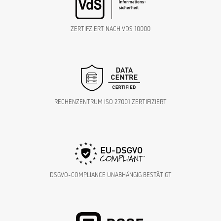
ZERTIFZIERT NACH VDS 10000
RECHENZENTRUM ISO 27001 ZERTIFIZIERT
DSGVO-COMPLIANCE UNABHÄNGIG BESTÄTIGT