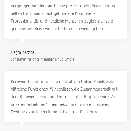
Vergnügen, sondern auch eine professionelle Bereicherung.
Selten trifft man so auf gebündelte Kompetenz,
Professionalität, und herzliche Menschen zugleich. Unsere
gemeinsame Reise wird sicherlich noch weitergehen!
Alegra Kaczinski
Consumer Insights Manager, air up GmbH
Kernwert bietet für unsere qualitativen Online Panels viele
hilfreiche Funktionen. Wir schätzen die Zusammenarbeit mit
dem Kernwert Team und den sehr guten Projektservice. Von
unseren Teilnehmer*innen bekommen wir viel positives
Feedback zur Nutzerfreundlichkeit der Plattform.