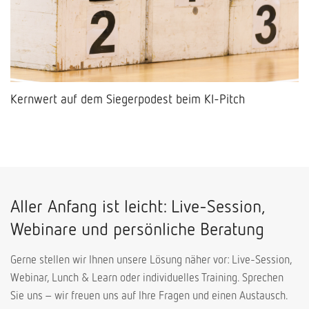
Kernwert auf dem Siegerpodest beim KI-Pitch
Aller Anfang ist leicht: Live-Session,
Webinare und persönliche Beratung
Gerne stellen wir Ihnen unsere Lösung näher vor: Live-Session,
Webinar, Lunch & Learn oder individuelles Training. Sprechen
Sie uns – wir freuen uns auf Ihre Fragen und einen Austausch.