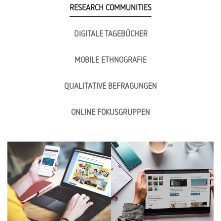
RESEARCH COMMUNITIES
DIGITALE TAGEBÜCHER
MOBILE ETHNOGRAFIE
QUALITATIVE BEFRAGUNGEN
ONLINE FOKUSGRUPPEN