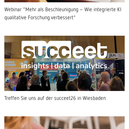
Webinar "Mehr als Beschleunigung – Wie integrierte KI
qualitative Forschung verbessert"
Treffen Sie uns auf der succeet26 in Wiesbaden