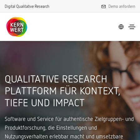
Digital Qualitative Research
Demo anfordern
QUALITATIVE RESEARCH
PLATTFORM FÜR KONTEXT,
TIEFE UND IMPACT
Software und Service für authentische Zielgruppen- und
Produktforschung, die Einstellungen und
Nutzungsverhalten erlebbar macht und umsetzbare