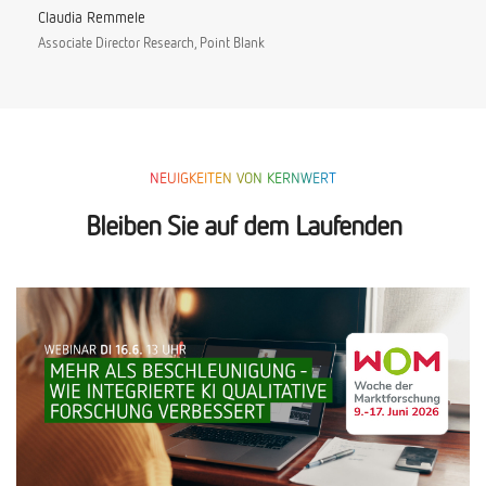
Claudia Remmele
Associate Director Research, Point Blank
NEUIGKEITEN VON KERNWERT
Bleiben Sie auf dem Laufenden