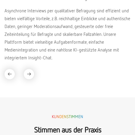
Asynchrone Interviews per qualitativer Befragung sind effizient und
bieten vielfältige Vorteile, z.B. reichhaltige Einblicke und authentische
Daten, geringer Moderationsaufwand, gesteuerte oder freie
Zeiteinteilung für Befragte und skalierbare Fallzahlen. Unsere
Plattform bietet vielseitige Aufgabenformate, einfache
Medienintegration und eine nahtlose KI-gestützte Analyse mit
integriertem Insight-Chat.
KUNDENSTIMMEN
Stimmen aus der Praxis