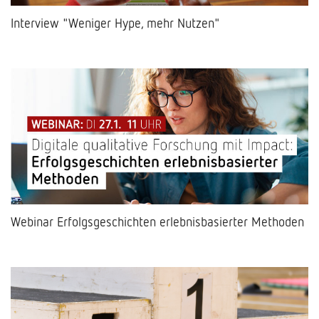
Interview "Weniger Hype, mehr Nutzen"
Webinar Erfolgsgeschichten erlebnisbasierter Methoden