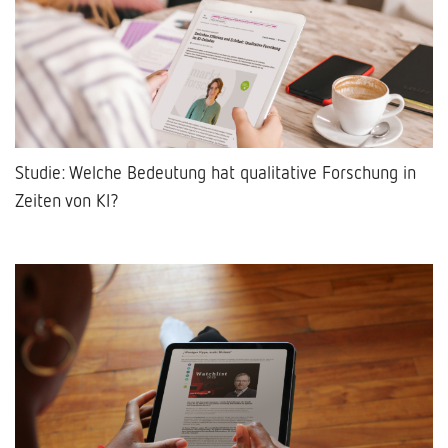
Studie: Welche Bedeutung hat qualitative Forschung in
Zeiten von KI?