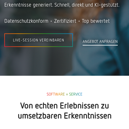
Erkenntnisse generiert. Schnell, direkt und KI-gestützt.
Datenschutzkonform • Zertifiziert • Top bewertet
LIVE-SESSION VEREINBAREN
ANGEBOT ANFRAGEN
SOFTWARE + SERVICE
Von echten Erlebnissen zu
umsetzbaren Erkenntnissen