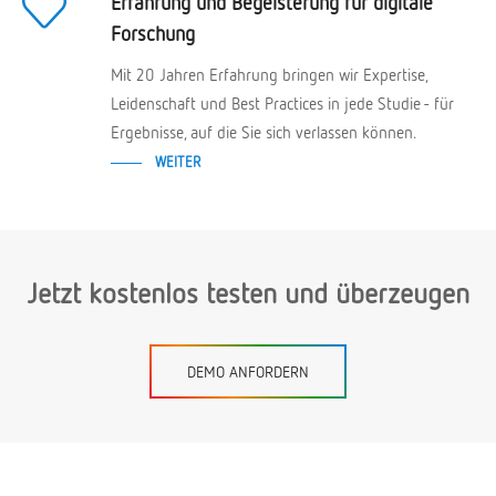
Erfahrung und Begeisterung für digitale
Forschung
Mit 20 Jahren Erfahrung bringen wir Expertise,
Leidenschaft und Best Practices in jede Studie - für
Ergebnisse, auf die Sie sich verlassen können.
WEITER
Jetzt kostenlos testen und überzeugen
DEMO ANFORDERN