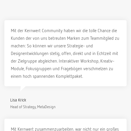
Mit der Kernwert Community haben wir die tolle Chance die
Kunden der von uns betreuten Marken zum Teammitglied zu
machen: So können wir unsere Strategie- und
Designentwicklungen stetig, offen, direkt und in Echtzeit mit
der Zielgruppe abgleichen. Interaktiver Workshop, Kreativ-
Module, Fokusgruppen und Fragebögen verschmelzen zu
einem hoch spannenden Komplettpaket.
Lisa Krick
Head of Strategy, MetaDesign
Mit Kernwert zusammenzuarbeiten, war nicht nur ein großes