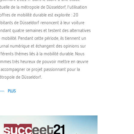
tuelle de la métropole de Düsseldorf, l'utilisation
offres de mobilité durable est explorée : 20
bitants de Düsseldorf renoncent à leur voiture
ndant quatre semaines et testent des alternatives
 mobilité. Pendant cette période, ils tiennent un
urnal numérique et échangent des opinions sur
fférents thèmes liés à la mobilité durable. Nous
mmes très heureux de pouvoir mettre en œuvre
 accompagner ce projet passionnant pour la
tropole de Düsseldorf.
PLUS