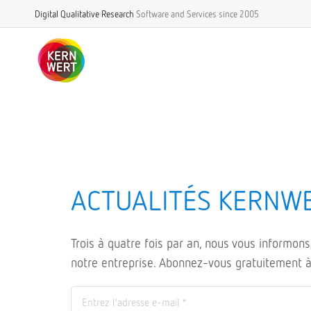
Digital Qualitative Research
Software and Services
since 2005
ACTUALITÉS KERNW
Trois à quatre fois par an, nous vous informon
notre entreprise. Abonnez-vous gratuitement à