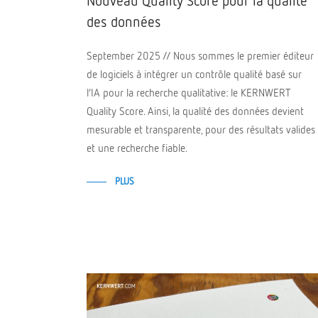
des données
September 2025 // Nous sommes le premier éditeur
de logiciels à intégrer un contrôle qualité basé sur
l’IA pour la recherche qualitative: le KERNWERT
Quality Score. Ainsi, la qualité des données devient
mesurable et transparente, pour des résultats valides
et une recherche fiable.
PLUS