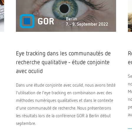
Eye tracking dans les communautés de
R
recherche qualitative - étude conjointe
e
avec oculid
Se
no
Dans une étude conjointe avec oculid, nous avons testé
Mu
l'utilisation de l'eye tracking en combinaison avec des
no
méthodes numériques qualitatives et dans le contexte
pe
d'une communauté de recherche.
Nous présenterons
au
les résultats lors de la conférence GOR à Berlin début
septembre.