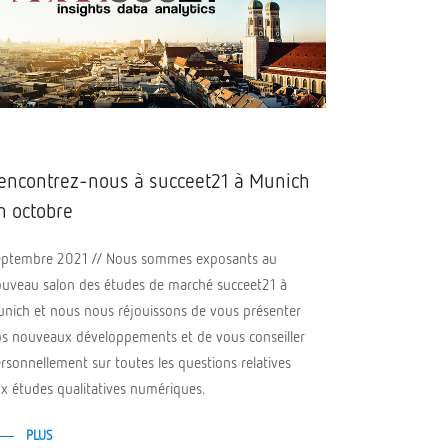
encontrez-nous à succeet21 à Munich
n octobre
ptembre 2021 // Nous sommes exposants au
uveau salon des études de marché succeet21 à
nich et nous nous réjouissons de vous présenter
s nouveaux développements et de vous conseiller
rsonnellement sur toutes les questions relatives
x études qualitatives numériques.
PLUS