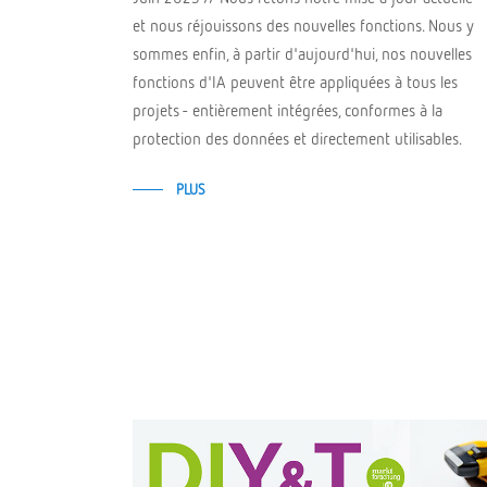
et nous réjouissons des nouvelles fonctions. Nous y
sommes enfin, à partir d'aujourd'hui, nos nouvelles
fonctions d'IA peuvent être appliquées à tous les
projets - entièrement intégrées, conformes à la
protection des données et directement utilisables.
PLUS