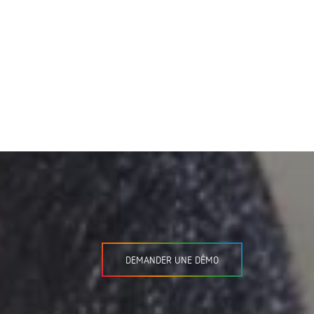
DEMANDER UNE DÉMO