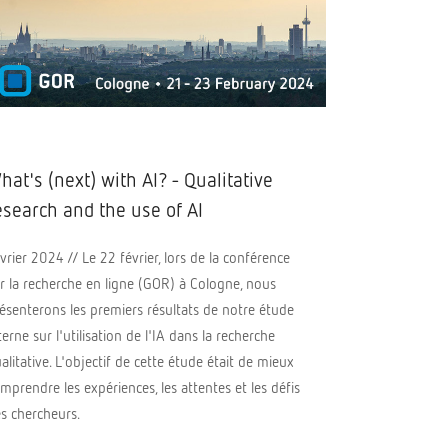
hat's (next) with AI? - Qualitative
esearch and the use of AI
vrier 2024 // Le 22 février, lors de la conférence
r la recherche en ligne (GOR) à Cologne, nous
ésenterons les premiers résultats de notre étude
terne sur l'utilisation de l'IA dans la recherche
alitative. L'objectif de cette étude était de mieux
mprendre les expériences, les attentes et les défis
s chercheurs.