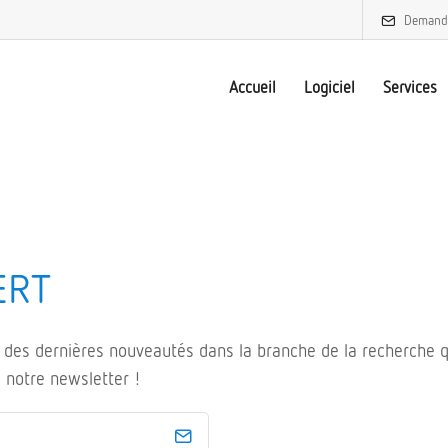
Demand
Accueil
Logiciel
Services
ERT
s des dernières nouveautés dans la branche de la recherche qu
 notre newsletter !