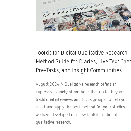
Toolkit for Digital Qualitative Research 
Method Guide for Diaries, Live Text Chat
Pre-Tasks, and Insight Communities
August 2024 // Qualitative research offers an
impressive variety of methods that go far beyond
traditional interviews and focus groups. To help you
select and apply the best method for your studies,
we have developed our new toolkit for digital
qualitative research.