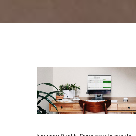
Nouveau Quality Score pour la qualité