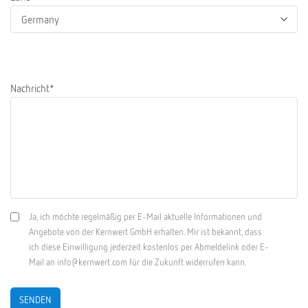
Nachricht*
Ja, ich möchte regelmäßig per E-Mail aktuelle Informationen und
Angebote von der Kernwert GmbH erhalten. Mir ist bekannt, dass
ich diese Einwilligung jederzeit kostenlos per Abmeldelink oder E-
Mail an info@kernwert.com für die Zukunft widerrufen kann.
SENDEN