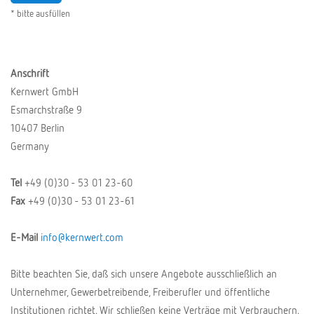
* bitte ausfüllen
Anschrift
Kernwert GmbH
Esmarchstraße 9
10407 Berlin
Germany
Tel
+49 (0)30 - 53 01 23-60
Fax
+49 (0)30 - 53 01 23-61
E-Mail
info@kernwert.com
Bitte beachten Sie, daß sich unsere Angebote ausschließlich an
Unternehmer, Gewerbetreibende, Freiberufler und öffentliche
Institutionen richtet. Wir schließen keine Verträge mit Verbrauchern.