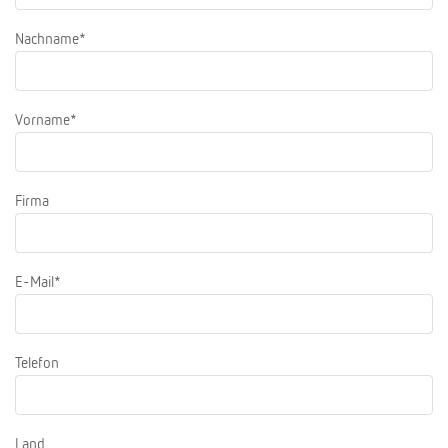
Nachname*
Vorname*
Firma
E-Mail*
Telefon
Land