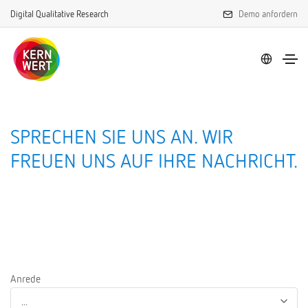
Digital Qualitative Research
Demo anfordern
SPRECHEN SIE UNS AN. WIR
FREUEN UNS AUF IHRE NACHRICHT.
Anrede