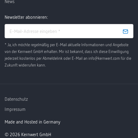
News
Newsletter abonnieren:
* Ja, ich möchte regelmäßig per E-Mail aktuelle Informationen und Angebote
von der Kernwert GmbH erhalten. Mir ist bekannt, dass ich diese Einwilligung
jederzeit kostenlos per Abmeldelink oder E-Mail an info@kernwert.com für die
Zukunft widerrufen kann.
Datenschutz
Impressum
Made and Hosted in Germany
© 2026 Kernwert GmbH