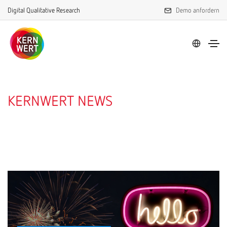
Digital Qualitative Research
Demo anfordern
KERNWERT NEWS