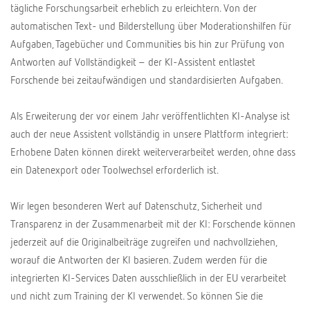
tägliche Forschungsarbeit erheblich zu erleichtern. Von der
automatischen Text- und Bilderstellung über Moderationshilfen für
Aufgaben, Tagebücher und Communities bis hin zur Prüfung von
Antworten auf Vollständigkeit – der KI-Assistent entlastet
Forschende bei zeitaufwändigen und standardisierten Aufgaben.
Als Erweiterung der vor einem Jahr veröffentlichten KI-Analyse ist
auch der neue Assistent vollständig in unsere Plattform integriert:
Erhobene Daten können direkt weiterverarbeitet werden, ohne dass
ein Datenexport oder Toolwechsel erforderlich ist.
Wir legen besonderen Wert auf Datenschutz, Sicherheit und
Transparenz in der Zusammenarbeit mit der KI: Forschende können
jederzeit auf die Originalbeiträge zugreifen und nachvollziehen,
worauf die Antworten der KI basieren. Zudem werden für die
integrierten KI-Services Daten ausschließlich in der EU verarbeitet
und nicht zum Training der KI verwendet. So können Sie die