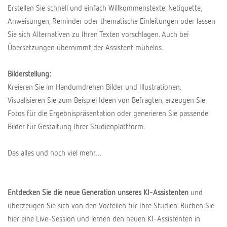
Erstellen Sie schnell und einfach Willkommenstexte, Netiquette,
Anweisungen, Reminder oder thematische Einleitungen oder lassen
Sie sich Alternativen zu Ihren Texten vorschlagen. Auch bei
Übersetzungen übernimmt der Assistent mühelos.
Bilderstellung:
Kreieren Sie im Handumdrehen Bilder und Illustrationen.
Visualisieren Sie zum Beispiel Ideen von Befragten, erzeugen Sie
Fotos für die Ergebnispräsentation oder generieren Sie passende
Bilder für Gestaltung Ihrer Studienplattform.
Das alles und noch viel mehr…
Entdecken Sie die neue Generation unseres KI-Assistenten
und
überzeugen Sie sich von den Vorteilen für Ihre Studien. Buchen Sie
hier eine Live-Session und lernen den neuen KI-Assistenten in