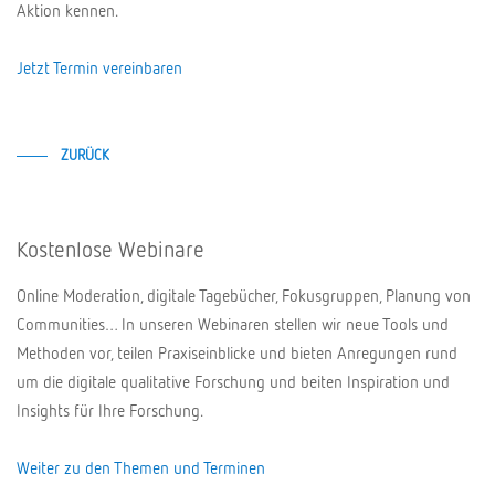
Aktion kennen.
Jetzt Termin vereinbaren
ZURÜCK
Kostenlose Webinare
Online Moderation, digitale Tagebücher, Fokusgruppen, Planung von
Communities… In unseren Webinaren stellen wir neue Tools und
Methoden vor, teilen Praxiseinblicke und bieten Anregungen rund
um die digitale qualitative Forschung und beiten Inspiration und
Insights für Ihre Forschung.
Weiter zu den Themen und Terminen