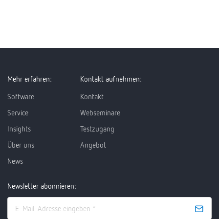
Mehr erfahren:
Kontakt aufnehmen:
Software
Kontakt
Service
Webseminare
Insights
Testzugang
Über uns
Angebot
News
Newsletter abonnieren: