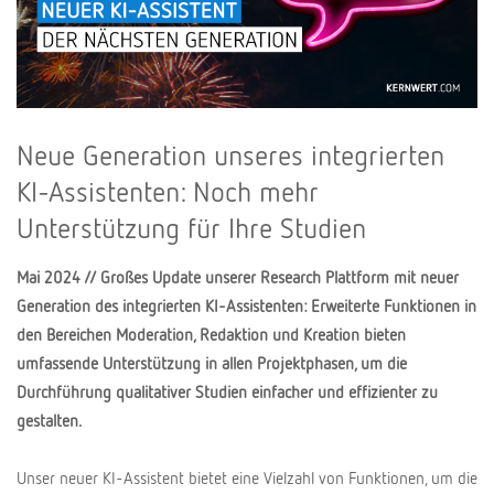
Neue Generation unseres integrierten
KI-Assistenten: Noch mehr
Unterstützung für Ihre Studien
Mai 2024 // Großes Update unserer Research Plattform mit neuer
Generation des integrierten KI-Assistenten: Erweiterte Funktionen in
den Bereichen Moderation, Redaktion und Kreation bieten
umfassende Unterstützung in allen Projektphasen, um die
Durchführung qualitativer Studien einfacher und effizienter zu
gestalten.
Unser neuer KI-Assistent bietet eine Vielzahl von Funktionen, um die