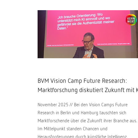
BVM Vision Camp Future Research:
Marktforschung diskutiert Zukunft mit 
November 2025 // Bei den Vision Camps Future
Research in Berlin und Hamburg tauschten sich
Marktforschende über die Zukunft ihrer Branche aus.
Im Mittelpunkt standen Chancen und
Herausforderungen durch künstliche Intelligenz.