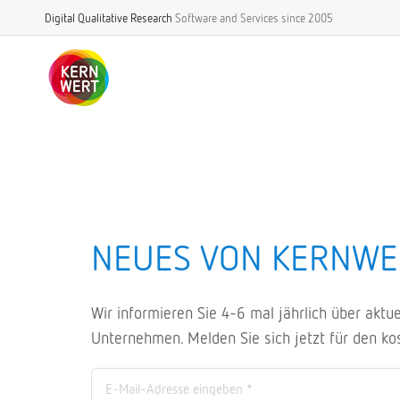
Digital Qualitative Research
Software and Services
since 2005
NEUES VON KERNWE
Wir informieren Sie 4-6 mal jährlich über akt
Unternehmen. Melden Sie sich jetzt für den ko