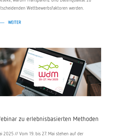
tscheidenden Wettbewerbsfaktoren werden.
WEITER
ebinar zu erlebnisbasierten Methoden
i 2025 // Vom 19. bis 27. Mai stehen auf der