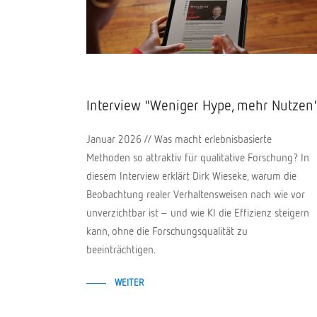
Interview "Weniger Hype, mehr Nutzen
Januar 2026 // Was macht erlebnisbasierte
Methoden so attraktiv für qualitative Forschung? In
diesem Interview erklärt Dirk Wieseke, warum die
Beobachtung realer Verhaltensweisen nach wie vor
unverzichtbar ist – und wie KI die Effizienz steigern
kann, ohne die Forschungsqualität zu
beeinträchtigen.
WEITER