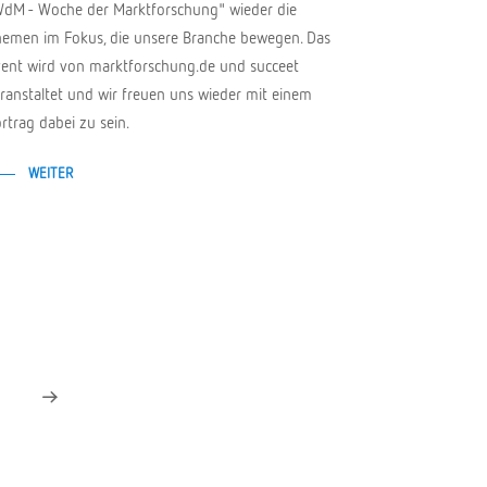
dM - Woche der Marktforschung" wieder die
emen im Fokus, die unsere Branche bewegen. Das
ent wird von marktforschung.de und succeet
ranstaltet und wir freuen uns wieder mit einem
rtrag dabei zu sein.
WEITER