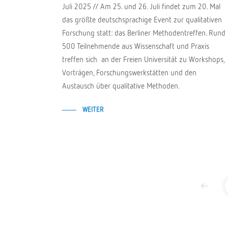
Juli 2025 // Am 25. und 26. Juli findet zum 20. Mal
das größte deutschsprachige Event zur qualitativen
Forschung statt: das Berliner Methodentreffen. Rund
500 Teilnehmende aus Wissenschaft und Praxis
treffen sich an der Freien Universität zu Workshops,
Vorträgen, Forschungswerkstätten und den
Austausch über qualitative Methoden.
WEITER