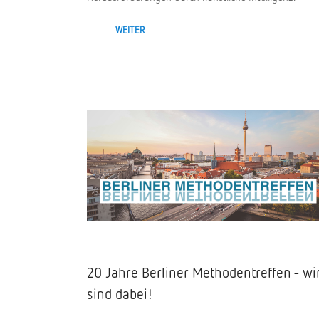
WEITER
20 Jahre Berliner Methodentreffen - wi
sind dabei!