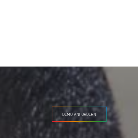
DEMO ANFORDERN