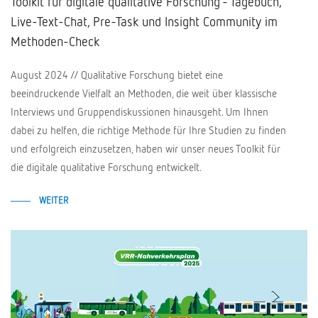
Toolkit für digitale qualitative Forschung - Tagebuch,
Live-Text-Chat, Pre-Task und Insight Community im
Methoden-Check
August 2024 // Qualitative Forschung bietet eine
beeindruckende Vielfalt an Methoden, die weit über klassische
Interviews und Gruppendiskussionen hinausgeht. Um Ihnen
dabei zu helfen, die richtige Methode für Ihre Studien zu finden
und erfolgreich einzusetzen, haben wir unser neues Toolkit für
die digitale qualitative Forschung entwickelt.
WEITER