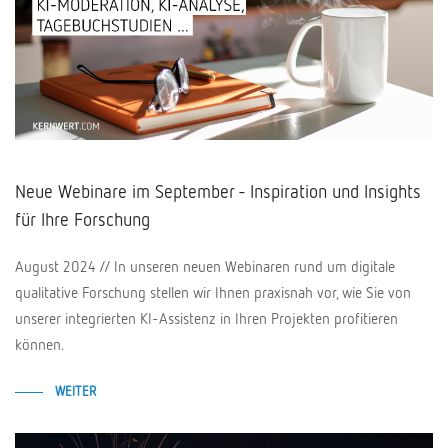
Neue Webinare im September - Inspiration und Insights
für Ihre Forschung
August 2024 // In unseren neuen Webinaren rund um digitale
qualitative Forschung stellen wir Ihnen praxisnah vor, wie Sie von
unserer integrierten KI-Assistenz in Ihren Projekten profitieren
können.
WEITER