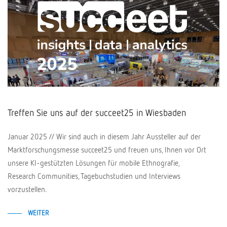
Treffen Sie uns auf der succeet25 in Wiesbaden
Januar 2025 // Wir sind auch in diesem Jahr Aussteller auf der
Marktforschungsmesse succeet25 und freuen uns, Ihnen vor Ort
unsere KI-gestützten Lösungen für mobile Ethnografie,
Research Communities, Tagebuchstudien und Interviews
vorzustellen.
WEITER