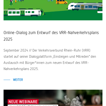
Online-Dialog zum Entwurf des VRR-Nahverkehrsplans
2025
September 2024 // Der Verkehrsverbund Rhein-Ruhr (VRR)
startet auf seiner Dialogplattform „Einsteigen und Mitreden“ den
Austausch mit Bürger*innen zum neuen Entwurf des VRR-
Nahverkehrsplans 2025.
WEITER