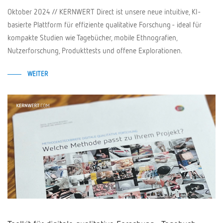
Oktober 2024 // KERNWERT Direct ist unsere neue intuitive, KI-
basierte Plattform für effiziente qualitative Forschung - ideal für
kompakte Studien wie Tagebücher, mobile Ethnografien,
Nutzerforschung, Produkttests und offene Explorationen.
WEITER