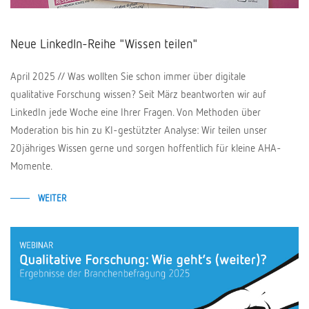
Neue LinkedIn-Reihe "Wissen teilen"
April 2025 // Was wollten Sie schon immer über digitale
qualitative Forschung wissen? Seit März beantworten wir auf
LinkedIn jede Woche eine Ihrer Fragen. Von Methoden über
Moderation bis hin zu KI-gestützter Analyse: Wir teilen unser
20jähriges Wissen gerne und sorgen hoffentlich für kleine AHA-
Momente.
WEITER