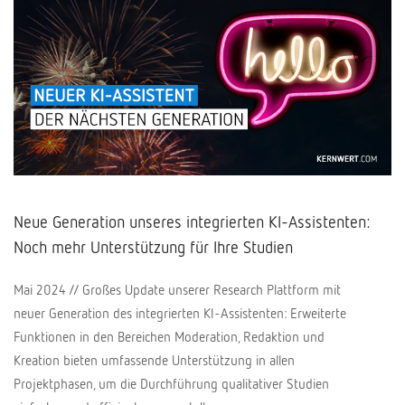
Neue Generation unseres integrierten KI-Assistenten:
Noch mehr Unterstützung für Ihre Studien
Mai 2024 // Großes Update unserer Research Plattform mit
neuer Generation des integrierten KI-Assistenten: Erweiterte
Funktionen in den Bereichen Moderation, Redaktion und
Kreation bieten umfassende Unterstützung in allen
Projektphasen, um die Durchführung qualitativer Studien