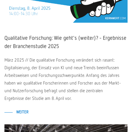
Qualitative Forschung: Wie geht's (weiter)? - Ergebnisse
der Branchenstudie 2025
März 2025 // Die qualitative Forschung verändert sich rasant:
Digitalisierung, der Einsatz von KI und neue Trends beeinflussen
Arbeitsweisen und Forschungsschwerpunkte. Anfang des Jahres
haben wir qualitative Forscherinnen und Forscher aus der Markt-
und Nutzerforschung befragt und stellen die zentralen
Ergebnisse der Studie am 8. April vor.
WEITER