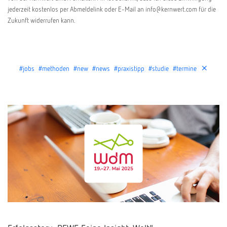
jederzeit kostenlos per Abmeldelink oder E-Mail an info@kernwert.com für die
Zukunft widerrufen kann.
#jobs
#methoden
#new
#news
#praxistipp
#studie
#termine