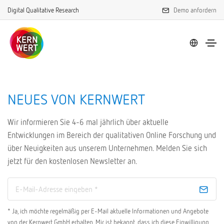
Digital Qualitative Research
Demo anfordern
NEUES VON KERNWERT
Wir informieren Sie 4-6 mal jährlich über aktuelle
Entwicklungen im Bereich der qualitativen Online Forschung und
über Neuigkeiten aus unserem Unternehmen. Melden Sie sich
jetzt für den kostenlosen Newsletter an.
* Ja, ich möchte regelmäßig per E-Mail aktuelle Informationen und Angebote
von der Kernwert GmbH erhalten. Mir ist bekannt, dass ich diese Einwilligung