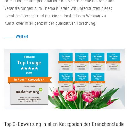
consulting.de und personal intern – verschiedene Beiträge und
Veranstaltungen zum Thema KI statt. Wir unterstützen dieses
Event als Sponsor und mit einem kostenlosen Webinar zu
Künstlicher Intelligenz in der qualitativen Forschung.
WEITER
Top 3-Bewertung in allen Kategorien der Branchenstudie