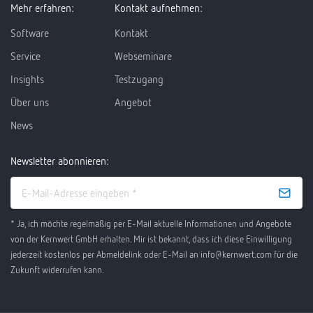
Mehr erfahren:
Kontakt aufnehmen:
Software
Kontakt
Service
Webseminare
Insights
Testzugang
Über uns
Angebot
News
Newsletter abonnieren:
* Ja, ich möchte regelmäßig per E-Mail aktuelle Informationen und Angebote
von der Kernwert GmbH erhalten. Mir ist bekannt, dass ich diese Einwilligung
jederzeit kostenlos per Abmeldelink oder E-Mail an info@kernwert.com für die
Zukunft widerrufen kann.