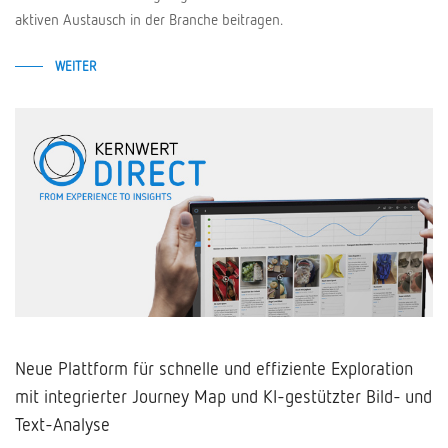
aktiven Austausch in der Branche beitragen.
WEITER
Neue Plattform für schnelle und effiziente Exploration
mit integrierter Journey Map und KI-gestützter Bild- und
Text-Analyse